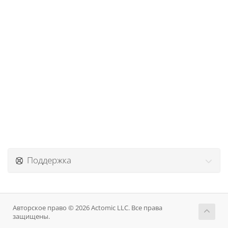
Поддержка
Авторское право © 2026 Actomic LLC. Все права
защищены.