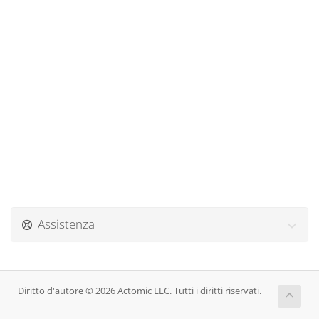
Assistenza
Diritto d'autore © 2026 Actomic LLC. Tutti i diritti riservati.