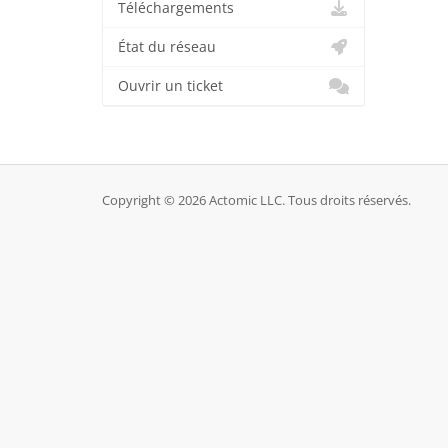
Téléchargements
État du réseau
Ouvrir un ticket
Copyright © 2026 Actomic LLC. Tous droits réservés.